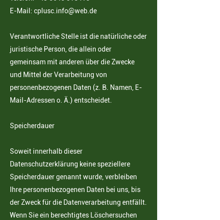
E-Mail:
cplusc.info@web.de
Verantwortliche Stelle ist die natürliche oder
juristische Person, die allein oder
gemeinsam mit anderen über die Zwecke
und Mittel der Verarbeitung von
personenbezogenen Daten (z. B. Namen, E-
Mail-Adressen o. Ä.) entscheidet.
Speicherdauer
Soweit innerhalb dieser
Datenschutzerklärung keine speziellere
Speicherdauer genannt wurde, verbleiben
Ihre personenbezogenen Daten bei uns, bis
der Zweck für die Datenverarbeitung entfällt.
Wenn Sie ein berechtigtes Löschersuchen