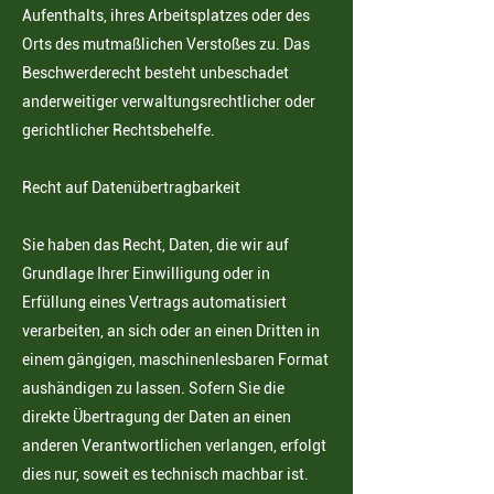
Aufenthalts, ihres Arbeitsplatzes oder des
Orts des mutmaßlichen Verstoßes zu. Das
Beschwerderecht besteht unbeschadet
anderweitiger verwaltungsrechtlicher oder
gerichtlicher Rechtsbehelfe.
Recht auf Datenübertragbarkeit
Sie haben das Recht, Daten, die wir auf
Grundlage Ihrer Einwilligung oder in
Erfüllung eines Vertrags
automatisiert
verarbeiten, an sich oder an einen Dritten in
einem gängigen, maschinenlesbaren Format
aushändigen zu lassen. Sofern Sie die
direkte Übertragung der Daten an einen
anderen Verantwortlichen
verlangen, erfolgt
dies nur, soweit es technisch machbar ist.