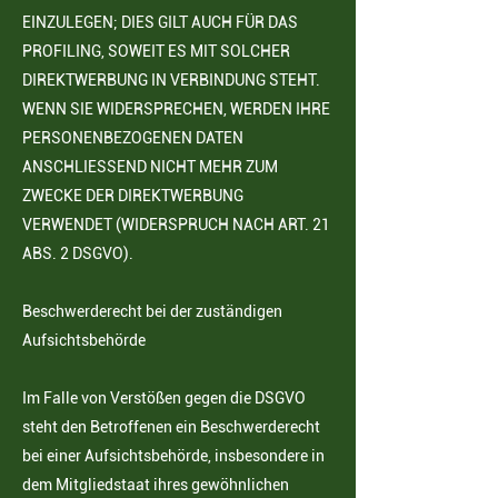
EINZULEGEN; DIES GILT AUCH FÜR DAS
PROFILING, SOWEIT ES MIT SOLCHER
DIREKTWERBUNG IN VERBINDUNG STEHT.
WENN SIE WIDERSPRECHEN, WERDEN IHRE
PERSONENBEZOGENEN DATEN
ANSCHLIESSEND NICHT MEHR ZUM
ZWECKE DER DIREKTWERBUNG
VERWENDET (WIDERSPRUCH NACH ART. 21
ABS. 2 DSGVO).
Beschwerderecht bei der zuständigen
Aufsichtsbehörde
Im Falle von Verstößen gegen die DSGVO
steht den Betroffenen ein Beschwerderecht
bei einer
Aufsichtsbehörde, insbesondere in
dem Mitgliedstaat ihres gewöhnlichen