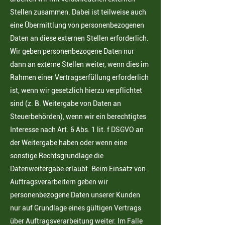
Stellen zusammen. Dabei ist teilweise auch
eine Übermittlung von personenbezogenen
Daten an diese externen Stellen erforderlich.
Wir geben personenbezogene Daten nur
dann an externe Stellen weiter, wenn dies im
Rahmen einer Vertragserfüllung erforderlich
ist, wenn wir gesetzlich hierzu verpflichtet
sind (z. B. Weitergabe von Daten an
Steuerbehörden), wenn wir ein berechtigtes
Interesse nach Art. 6 Abs. 1 lit. f DSGVO an
der Weitergabe haben oder wenn eine
sonstige Rechtsgrundlage die
Datenweitergabe erlaubt. Beim Einsatz von
Auftragsverarbeitern geben wir
personenbezogene Daten unserer Kunden
nur auf Grundlage eines gültigen Vertrags
über Auftragsverarbeitung weiter. Im Falle