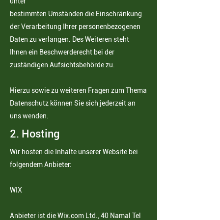
unter
bestimmten Umständen die Einschränkung
der Verarbeitung Ihrer personenbezogenen
Daten zu verlangen. Des Weiteren steht
Ihnen ein Beschwerderecht bei der
zuständigen Aufsichtsbehörde zu.
Hierzu sowie zu weiteren Fragen zum Thema
Datenschutz können Sie sich jederzeit an
uns wenden.
2. Hosting
Wir hosten die Inhalte unserer Website bei
folgendem Anbieter:
WIX
Anbieter ist die Wix.com Ltd., 40 Namal Tel