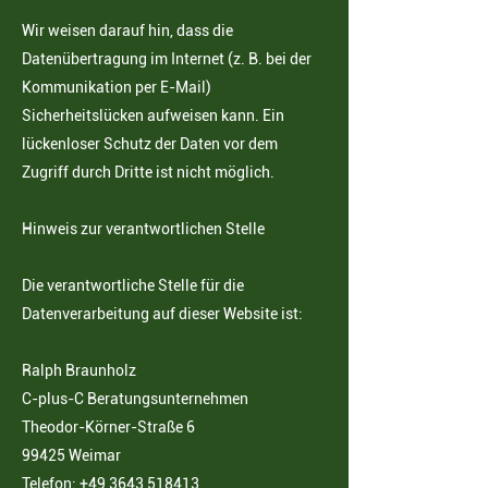
Wir weisen darauf hin, dass die
Datenübertragung im Internet (z. B. bei der
Kommunikation per E-Mail)
Sicherheitslücken aufweisen kann. Ein
lückenloser Schutz der Daten vor dem
Zugriff durch Dritte ist nicht möglich.
Hinweis zur verantwortlichen Stelle
Die verantwortliche Stelle für die
Datenverarbeitung auf dieser Website ist:
Ralph Braunholz
C-plus-C Beratungsunternehmen
Theodor-Körner-Straße 6
99425 Weimar
Telefon: +49 3643 518413