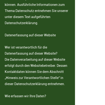
können. Ausführliche Informationen zum
Thema Datenschutz entnehmen Sie unserer
unter diesem Text aufgeführten
Datenschutzerklärung.
Datenerfassung auf dieser Website
Wer ist verantwortlich für die
Datenerfassung auf dieser Website?
Die Datenverarbeitung auf dieser Website
erfolgt durch den Websitebetreiber. Dessen
Kontaktdaten
können Sie dem Abschnitt
„Hinweis zur Verantwortlichen Stelle“ in
dieser Datenschutzerklärung entnehmen.
Wie erfassen wir Ihre Daten?