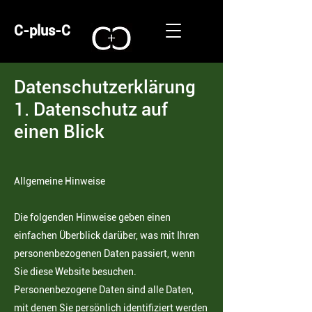
C-plus-C
Datenschutzerklärung
1. Datenschutz auf
einen Blick
Allgemeine Hinweise
Die folgenden Hinweise geben einen
einfachen Überblick darüber, was mit Ihren
personenbezogenen Daten
passiert, wenn
Sie diese Website besuchen.
Personenbezogene Daten sind alle Daten,
mit denen Sie persönlich identifiziert werden