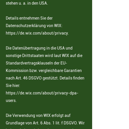
stehen u. a. in den USA.
Details entnehmen Sie der
Datenschutzerklärung von WIX:
https://de.wix.com/about/privacy
.
Die Datenübertragung in die USA und
sonstige Drittstaaten wird laut WIX auf die
Standardvertragsklauseln der EU-
Kommission bzw. vergleichbare Garantien
nach Art. 46 DSGVO gestützt. Details finden
Sie hier:
https://de.wix.com/about/privacy-dpa-
users
.
Die Verwendung von WIX erfolgt auf
Grundlage von Art. 6 Abs. 1 lit. f DSGVO. Wir