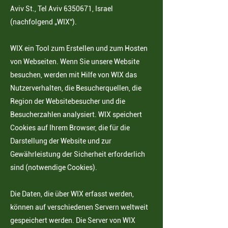
Aviv St., Tel Aviv
6350671
, Israel
(nachfolgend „WIX“).
WIX ein Tool zum Erstellen und zum Hosten
von Webseiten. Wenn Sie unsere Website
besuchen, werden mit Hilfe von WIX das
Nutzerverhalten, die Besucherquellen, die
Region der Websitebesucher und die
Besucherzahlen analysiert. WIX speichert
Cookies auf Ihrem Browser, die für die
Darstellung der Website und zur
Gewährleistung der Sicherheit erforderlich
sind (notwendige Cookies).
Die Daten, die über WIX erfasst werden,
können auf verschiedenen Servern weltweit
gespeichert werden. Die Server von WIX