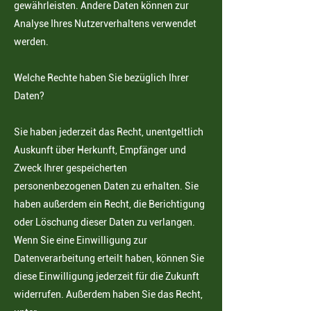
gewährleisten. Andere Daten können zur
Analyse Ihres Nutzerverhaltens verwendet
werden.
Welche Rechte haben Sie bezüglich Ihrer
Daten?
Sie haben jederzeit das Recht, unentgeltlich
Auskunft über Herkunft, Empfänger und
Zweck Ihrer
gespeicherten
personenbezogenen Daten zu erhalten. Sie
haben außerdem ein Recht, die Berichtigung
oder Löschung dieser Daten zu verlangen.
Wenn Sie eine Einwilligung zur
Datenverarbeitung erteilt haben,
können Sie
diese Einwilligung jederzeit für die Zukunft
widerrufen. Außerdem haben Sie das Recht,