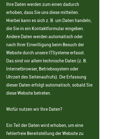
Ihre Daten werden zum einen dadurch
erhoben, dass Sie uns diese mitteilen.
Hierbei kann es sich z. B. um
Daten handeln,
die Sie in ein Kontaktformular eingeben.
Andere Daten werden automatisch oder
nach Ihrer Einwilligung beim Besuch der
Website durch unsere ITSysteme erfasst.
Das sind vor allem technische Daten (z. B.
Internetbrowser, Betriebssystem oder
Uhrzeit
des Seitenaufrufs). Die Erfassung
dieser Daten erfolgt automatisch, sobald Sie
diese Website betreten.
Wofür nutzen wir Ihre Daten?
Ein Teil der Daten wird erhoben, um eine
fehlerfreie Bereitstellung der Website zu