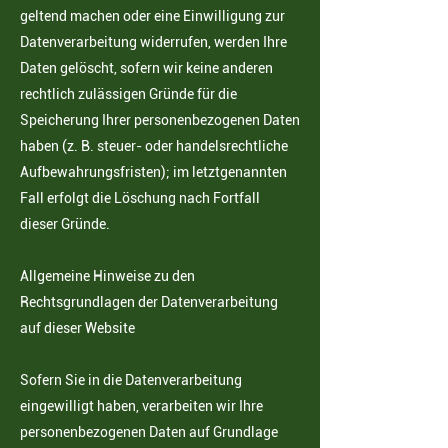
geltend machen oder eine Einwilligung zur
Datenverarbeitung widerrufen, werden Ihre
Daten gelöscht, sofern wir keine anderen
rechtlich zulässigen Gründe für die
Speicherung Ihrer personenbezogenen Daten
haben (z. B. steuer- oder handelsrechtliche
Aufbewahrungsfristen); im letztgenannten
Fall erfolgt die Löschung nach Fortfall
dieser Gründe.
Allgemeine Hinweise zu den
Rechtsgrundlagen der Datenverarbeitung
auf dieser Website
Sofern Sie in die Datenverarbeitung
eingewilligt haben, verarbeiten wir Ihre
personenbezogenen Daten auf Grundlage