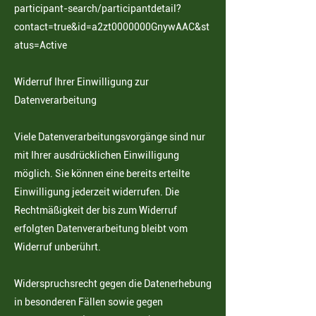
participant-search/participantdetail?
contact=true&id=a2zt0000000GnywAAC&st
atus=Active
Widerruf Ihrer Einwilligung zur
Datenverarbeitung
Viele Datenverarbeitungsvorgänge sind nur
mit Ihrer ausdrücklichen Einwilligung
möglich. Sie können eine
bereits erteilte
Einwilligung jederzeit widerrufen. Die
Rechtmäßigkeit der bis zum Widerruf
erfolgten
Datenverarbeitung bleibt vom
Widerruf unberührt.
Widerspruchsrecht gegen die Datenerhebung
in besonderen Fällen sowie gegen