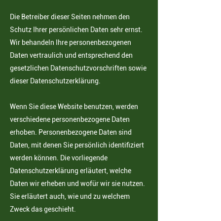
Die Betreiber dieser Seiten nehmen den
Schutz Ihrer persönlichen Daten sehr ernst.
Wir behandeln Ihre
personenbezogenen
Daten vertraulich und entsprechend den
gesetzlichen Datenschutzvorschriften sowie
dieser Datenschutzerklärung.
Wenn Sie diese Website benutzen, werden
verschiedene personenbezogene Daten
erhoben. Personenbezogene Daten sind
Daten, mit denen Sie persönlich identifiziert
werden können. Die vorliegende
Datenschutzerklärung erläutert, welche
Daten wir erheben und wofür wir sie nutzen.
Sie erläutert auch, wie und zu welchem
Zweck das geschieht.