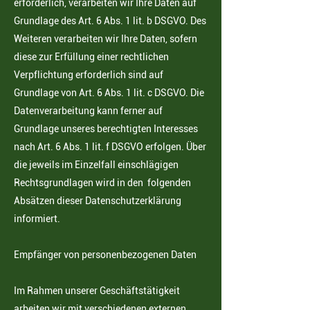
erforderlich, verarbeiten wir Ihre Daten auf
Grundlage des Art. 6 Abs. 1 lit. b DSGVO. Des
Weiteren verarbeiten wir Ihre Daten, sofern
diese zur Erfüllung einer rechtlichen
Verpflichtung erforderlich sind auf
Grundlage von Art. 6 Abs. 1 lit. c DSGVO. Die
Datenverarbeitung kann ferner auf
Grundlage unseres berechtigten Interesses
nach Art. 6 Abs. 1 lit. f DSGVO erfolgen. Über
die jeweils im Einzelfall einschlägigen
Rechtsgrundlagen wird in den folgenden
Absätzen dieser Datenschutzerklärung
informiert.
Empfänger von personenbezogenen Daten
Im Rahmen unserer Geschäftstätigkeit
arbeiten wir mit verschiedenen externen