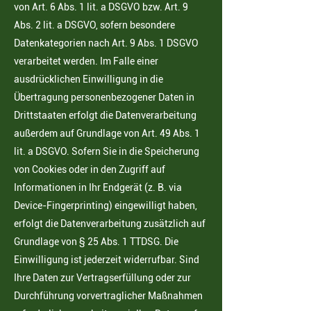
von Art. 6 Abs. 1 lit. a DSGVO bzw. Art. 9
Abs. 2 lit. a DSGVO, sofern besondere
Datenkategorien nach Art. 9 Abs. 1 DSGVO
verarbeitet werden. Im Falle einer
ausdrücklichen Einwilligung in die
Übertragung personenbezogener Daten in
Drittstaaten erfolgt die Datenverarbeitung
außerdem auf Grundlage von Art. 49 Abs. 1
lit. a DSGVO. Sofern Sie in die Speicherung
von Cookies oder in den Zugriff auf
Informationen in Ihr Endgerät (z. B. via
Device-Fingerprinting) eingewilligt haben,
erfolgt die Datenverarbeitung zusätzlich auf
Grundlage von § 25 Abs. 1 TTDSG. Die
Einwilligung ist jederzeit widerrufbar. Sind
Ihre Daten zur Vertragserfüllung oder zur
Durchführung vorvertraglicher Maßnahmen