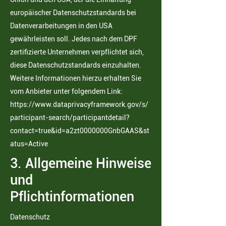
europäischer Datenschutzstandards bei
Datenverarbeitungen in den USA
gewährleisten soll. Jedes nach dem DPF
zertifizierte Unternehmen verpflichtet sich,
diese Datenschutzstandards einzuhalten.
Weitere Informationen hierzu erhalten Sie
vom Anbieter unter folgendem Link:
https://www.dataprivacyframework.gov/s/
participant-search/participantdetail?
contact=true&id=a2zt0000000GnbGAAS&st
atus=Active
3. Allgemeine Hinweise
und
Pflichtinformationen
Datenschutz