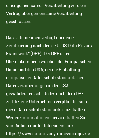
einer gemeinsamen Verarbeitung wird ein
Vertrag über gemeinsame Verarbeitung
geschlossen.
Das Unternehmen verfügt über eine
Zertifizierung nach dem „EU-US Data Privacy
Framework“ (DPF). Der DPF ist ein
Übereinkommen zwischen der Europäischen
Union und den USA, der die Einhaltung
europäischer Datenschutzstandards bei
Datenverarbeitungen in den USA
gewährleisten soll. Jedes nach dem DPF
zertifizierte Unternehmen verpflichtet sich,
diese Datenschutzstandards einzuhalten.
Weitere Informationen hierzu erhalten Sie
vom Anbieter unter folgendem Link:
https://www.dataprivacyframework.gov/s/