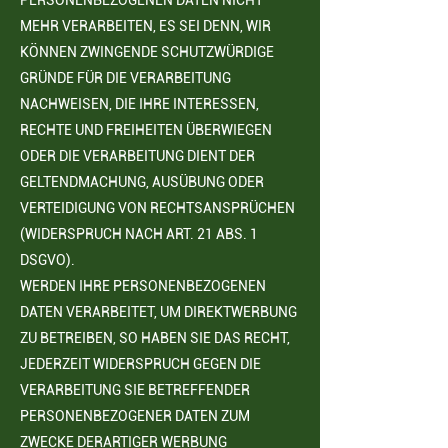
PERSONENBEZOGENEN DATEN NICHT
MEHR VERARBEITEN, ES SEI DENN, WIR
KÖNNEN ZWINGENDE SCHUTZWÜRDIGE
GRÜNDE FÜR DIE VERARBEITUNG
NACHWEISEN, DIE IHRE INTERESSEN,
RECHTE UND FREIHEITEN ÜBERWIEGEN
ODER DIE
VERARBEITUNG DIENT DER
GELTENDMACHUNG, AUSÜBUNG ODER
VERTEIDIGUNG VON RECHTSANSPRÜCHEN
(WIDERSPRUCH NACH ART. 21 ABS. 1
DSGVO).
WERDEN IHRE PERSONENBEZOGENEN
DATEN VERARBEITET, UM DIREKTWERBUNG
ZU BETREIBEN, SO HABEN SIE DAS RECHT,
JEDERZEIT WIDERSPRUCH GEGEN DIE
VERARBEITUNG SIE BETREFFENDER
PERSONENBEZOGENER DATEN ZUM
ZWECKE DERARTIGER WERBUNG