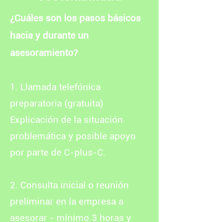
¿Cuáles son los pasos básicos
hacia y durante un
asesoramiento?
1. Llamada telefónica
preparatoria (gratuita)
Explicación de la situación
problemática y posible apoyo
por parte de C-plus-C.
2. Consulta inicial o reunión
preliminar en la empresa a
asesorar - mínimo 3 horas y