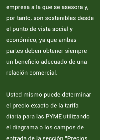
empresa a la que se asesora y,
por tanto, son sostenibles desde
el punto de vista social y
económico, ya que ambas
partes deben obtener siempre
un beneficio adecuado de una
relación comercial.
Usted mismo puede determinar
el precio exacto de la tarifa
diaria para las PYME utilizando
el diagrama o los campos de
entrada de la sección "Precios