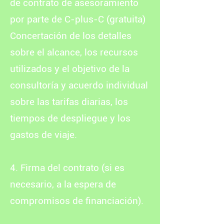
de contrato de asesoramiento
por parte de C-plus-C (gratuita)
Concertación de los detalles
sobre el alcance, los recursos
utilizados y el objetivo de la
consultoría y acuerdo individual
sobre las tarifas diarias, los
tiempos de despliegue y los
gastos de viaje.
4. Firma del contrato (si es
necesario, a la espera de
compromisos de financiación).