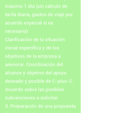
máximo 1 día (sin cálculo de
tarifa diaria, gastos de viaje por
acuerdo especial si es
necesario).
Clarificación de la situación
inicial específica y de los
objetivos de la empresa a
asesorar. Coordinación del
alcance y objetivo del apoyo
deseado y posible de C-plus-C.
Acuerdo sobre las posibles
subvenciones a solicitar.
3. Preparación de una propuesta