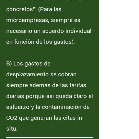
concretos". (Para las
microempresas, siempre es
necesario un acuerdo individual
en función de los gastos).
B) Los gastos de
desplazamiento se cobran
siempre además de las tarifas
diarias porque así queda claro el
esfuerzo y la contaminación de
CO2 que generan las citas in
situ.