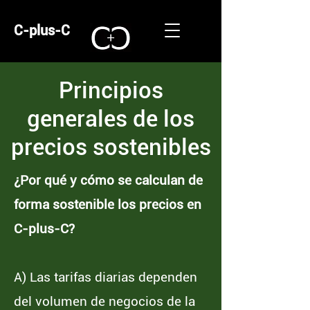
C-plus-C
Principios
generales de los
precios sostenibles
¿Por qué y cómo se calculan de
forma sostenible los precios en
C-plus-C?
A) Las tarifas diarias dependen
del volumen de negocios de la