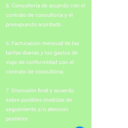
5. Consultoría de acuerdo con el
contrato de consultoría y el
presupuesto acordado.
6. Facturación mensual de las
tarifas diarias y los gastos de
viaje de conformidad con el
contrato de consultoría.
7. Discusión final y acuerdo
sobre posibles medidas de
seguimiento y/o atención
posterior.